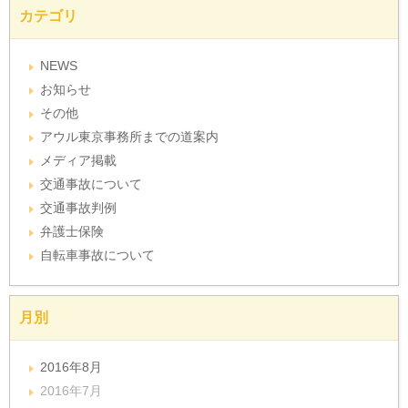
カテゴリ
NEWS
お知らせ
その他
アウル東京事務所までの道案内
メディア掲載
交通事故について
交通事故判例
弁護士保険
自転車事故について
月別
2016年8月
2016年7月