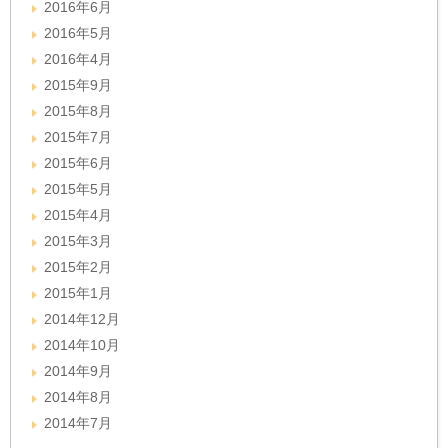
2016年6月
2016年5月
2016年4月
2015年9月
2015年8月
2015年7月
2015年6月
2015年5月
2015年4月
2015年3月
2015年2月
2015年1月
2014年12月
2014年10月
2014年9月
2014年8月
2014年7月