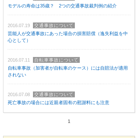
モデルの寿命は35歳？ 2つの交通事故裁判例の紹介
2016.07.19
交通事故について
芸能人が交通事故にあった場合の損害賠償（逸失利益を中
心として）
2016.07.11
自転車事故について
自転車事故（加害者が自転車のケース）には自賠法が適用
されない
2016.07.08
交通事故について
死亡事故の場合には近親者固有の慰謝料にも注意
1